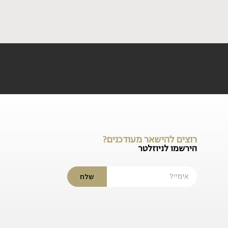
רוצים להישאר מעודכנים?
הירשמו לניוזלטר
שלח