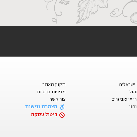
ת ישראלים
תקנון האתר
הול
מדיניות פרטיות
 יין ואביזרים
צור קשר
הצהרת נגישות
חנו
ביטול עסקה