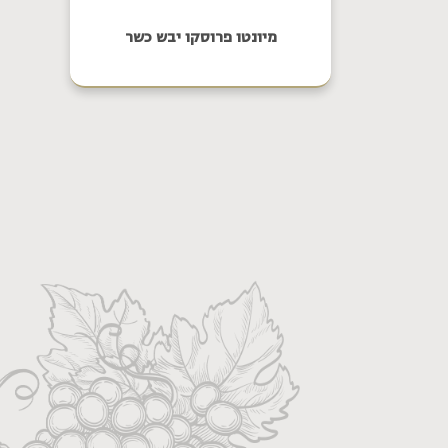
מיונטו פרוסקו יבש כשר