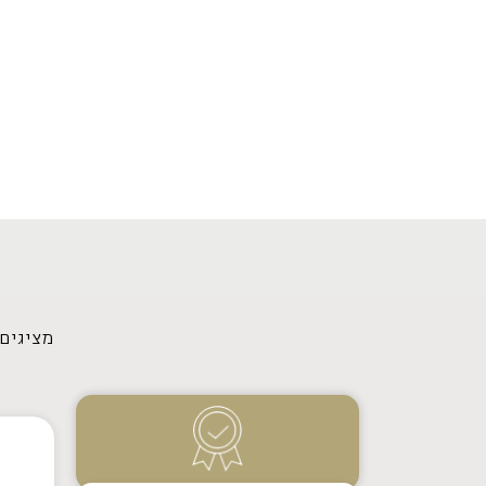
מציגים את כל 