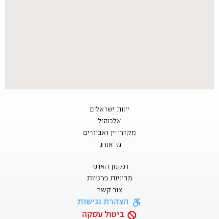
יינות ישראלים
אלכוהול
מקררי יין ואביזרים
מי אנחנו
תקנון האתר
מדיניות פרטיות
צור קשר
הצהרת נגישות
ביטול עסקה