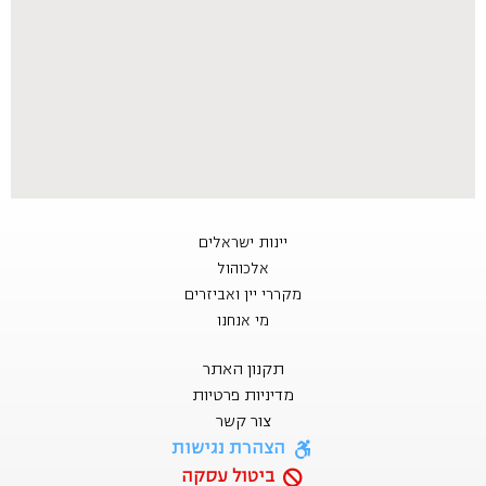
יינות ישראלים
אלכוהול
מקררי יין ואביזרים
מי אנחנו
תקנון האתר
מדיניות פרטיות
צור קשר
הצהרת נגישות
ביטול עסקה