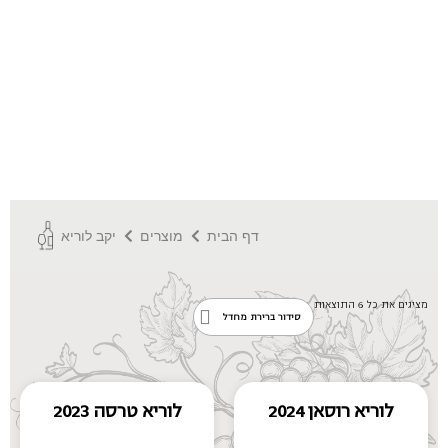
דף הבית
מוצרים
יקב לוריא
מציגים את כל ⁦6⁩ התוצאות
לוריא רוסאן 2024
לוריא טרסה 2023