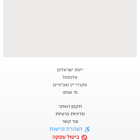
יינות ישראלים
אלכוהול
מקררי יין ואביזרים
מי אנחנו
תקנון האתר
מדיניות פרטיות
צור קשר
הצהרת נגישות
ביטול עסקה