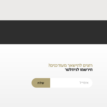
רוצים להישאר מעודכנים?
הירשמו לניוזלטר
שלח