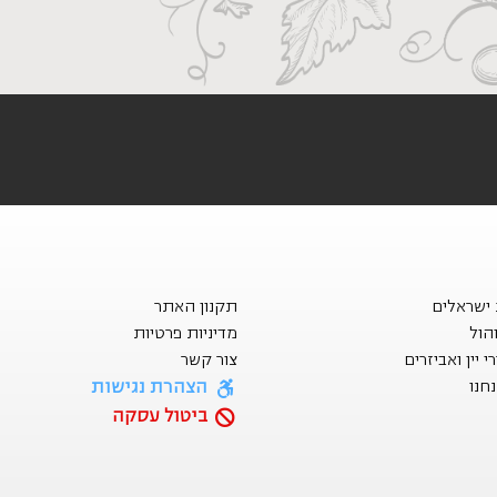
ת ישראלים
תקנון האתר
הול
מדיניות פרטיות
 יין ואביזרים
צור קשר
הצהרת נגישות
חנו
ביטול עסקה