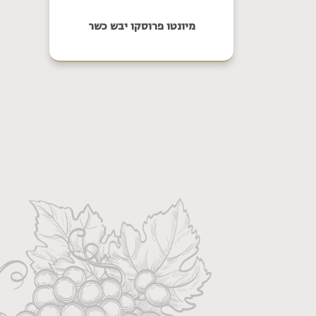
מיונטו פרוסקו יבש כשר