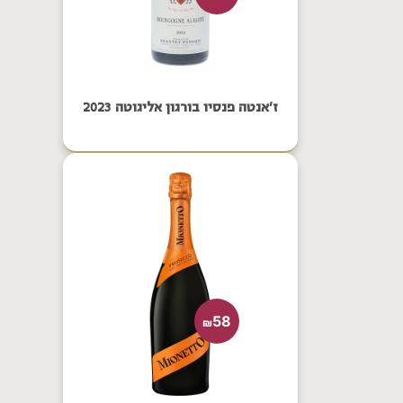
ז'אנטה פנסיו בורגון אליגוטה 2023
58
₪