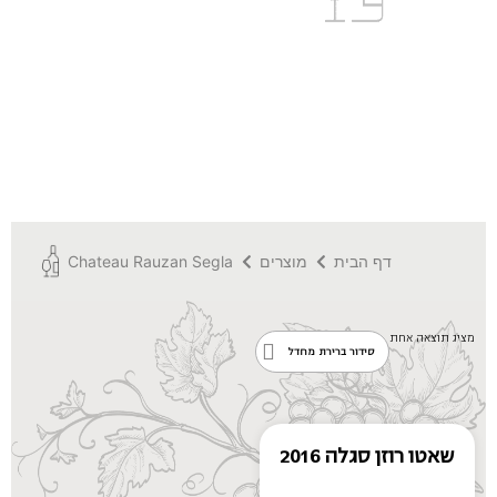
Direct
דף הבית
מוצרים
Chateau Rauzan Segla
מציג תוצאה אחת
שאטו רוזן סגלה 2016