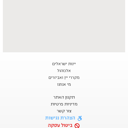
יינות ישראלים
אלכוהול
מקררי יין ואביזרים
מי אנחנו
תקנון האתר
מדיניות פרטיות
צור קשר
הצהרת נגישות
ביטול עסקה