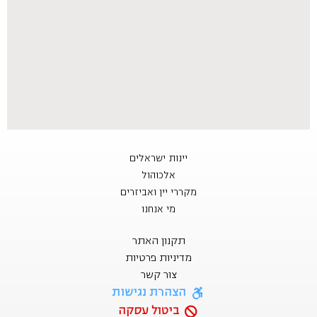
יינות ישראלים
אלכוהול
מקררי יין ואביזרים
מי אנחנו
תקנון האתר
מדיניות פרטיות
צור קשר
הצהרת נגישות
ביטול עסקה