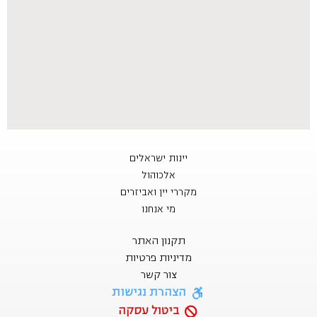
יינות ישראלים
אלכוהול
מקררי יין ואביזרים
מי אנחנו
תקנון האתר
מדיניות פרטיות
צור קשר
הצהרת נגישות
ביטול עסקה