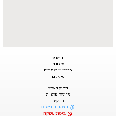
יינות ישראלים
אלכוהול
מקררי יין ואביזרים
מי אנחנו
תקנון האתר
מדיניות פרטיות
צור קשר
הצהרת נגישות
ביטול עסקה