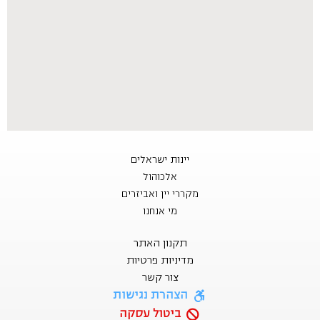
יינות ישראלים
אלכוהול
מקררי יין ואביזרים
מי אנחנו
תקנון האתר
מדיניות פרטיות
צור קשר
הצהרת נגישות
ביטול עסקה