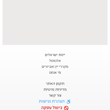
יינות ישראלים
אלכוהול
מקררי יין ואביזרים
מי אנחנו
תקנון האתר
מדיניות פרטיות
צור קשר
הצהרת נגישות
ביטול עסקה