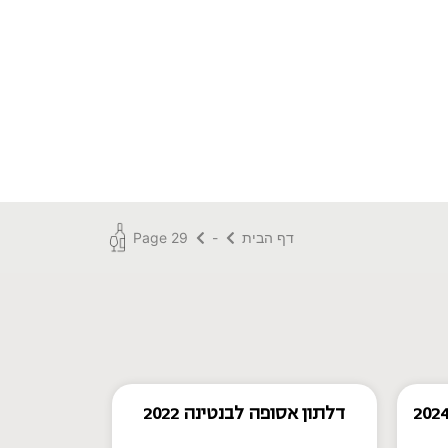
דף הבית
-
Page 29
דלתון אסופה לבנטינה 2022