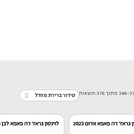
ן גראז' דה פאפא אדום 2023
לוינסון גראז' דה פאפא לבן 2024