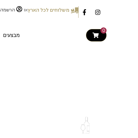
לתוכן
או
משלוחים לכל הארץ
הרשמה
0
מבצעים
-
Direct