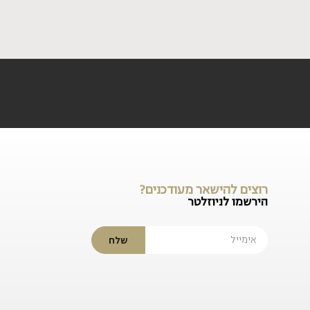
רוצים להישאר מעודכנים?
הירשמו לניוזלטר
שלח