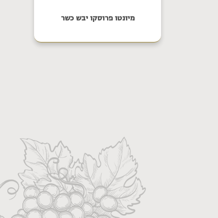
מיונטו פרוסקו יבש כשר