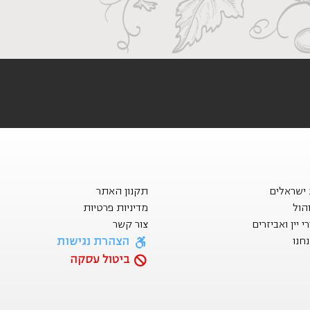
ת ישראלים
תקנון האתר
הול
מדיניות פרטיות
 יין ואביזרים
צור קשר
הצהרת נגישות
חנו
ביטול עסקה