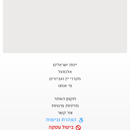
יינות ישראלים
אלכוהול
מקררי יין ואביזרים
מי אנחנו
תקנון האתר
מדיניות פרטיות
צור קשר
הצהרת נגישות
ביטול עסקה