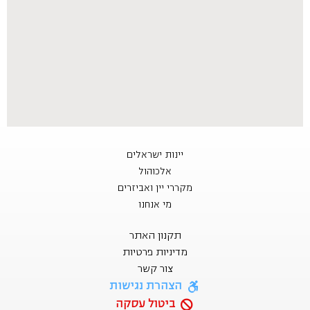
יינות ישראלים
אלכוהול
מקררי יין ואביזרים
מי אנחנו
תקנון האתר
מדיניות פרטיות
צור קשר
הצהרת נגישות
ביטול עסקה