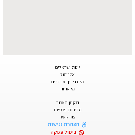
יינות ישראלים
אלכוהול
מקררי יין ואביזרים
מי אנחנו
תקנון האתר
מדיניות פרטיות
צור קשר
הצהרת נגישות
ביטול עסקה