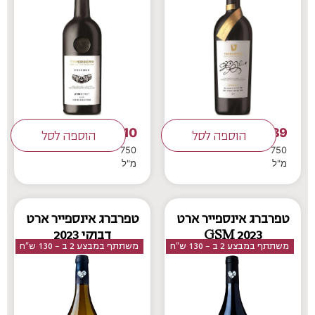
110
189
₪
הוספה לסל
₪
הוספה לסל
750
750
מ"ל
מ"ל
טפרברג אינספייר ארט
טפרברג אינספייר ארט
GSM 2023
דבוקי 2023
משתתף במבצע 2 ב - 130 ש"ח
משתתף במבצע 2 ב - 130 ש"ח