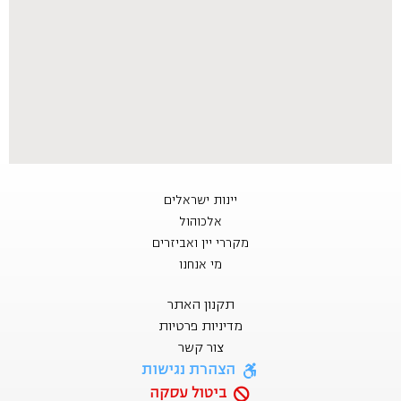
יינות ישראלים
אלכוהול
מקררי יין ואביזרים
מי אנחנו
תקנון האתר
מדיניות פרטיות
צור קשר
הצהרת נגישות
ביטול עסקה