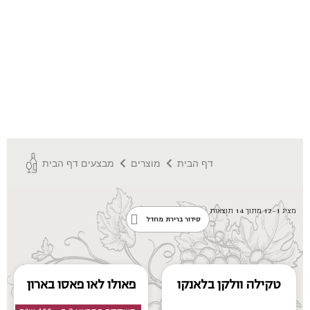
דף הבית
מוצרים
מבצעים דף הבית
מציג 1–12 מתוך 14 תוצאות
טקילה וולקן בלאנקו
פאולו לאו פאסו בארון