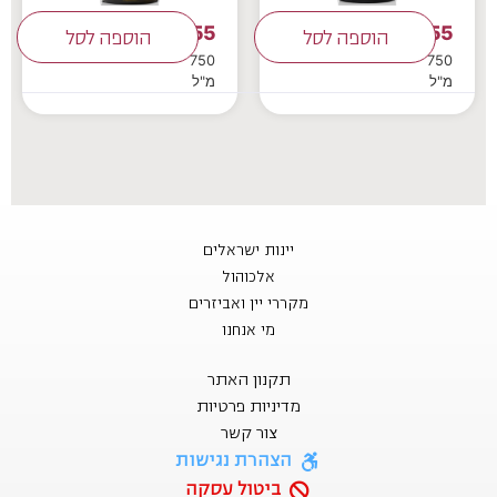
55
55
₪
הוספה לסל
₪
הוספה לסל
750
750
מ"ל
מ"ל
יינות ישראלים
אלכוהול
מקררי יין ואביזרים
מי אנחנו
תקנון האתר
מדיניות פרטיות
צור קשר
הצהרת נגישות
ביטול עסקה