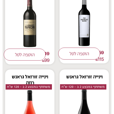
159
119
₪
הוספה לסל
₪
הוספה לסל
115
99
₪
₪
וינייה זורזאל גראנש
וינייה זורזאל גראנש
רוזה
משתתף במבצע 2 ב - 120 ש"ח
משתתף במבצע 2 ב - 120 ש"ח