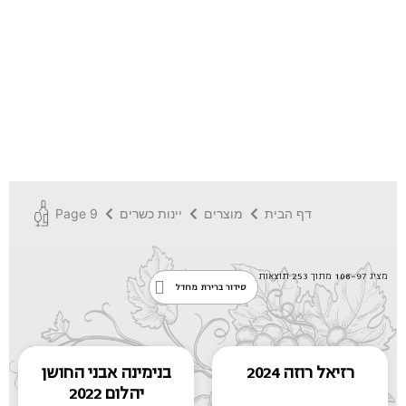
דף הבית
מוצרים
יינות כשרים
Page 9
מציג 97–108 מתוך 253 תוצאות
רזיאל רוזה 2024
בנימינה אבני החושן
יהלום 2022