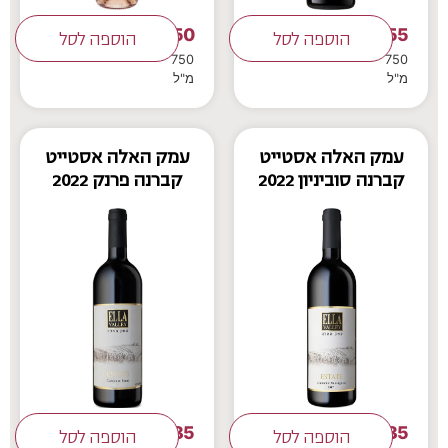
50
55
₪
הוספה לסל
₪
הוספה לסל
750
750
מ"ל
מ"ל
עמק האלה אסטייט
עמק האלה אסטייט
קברנה סוביניון 2022
קברנה פרנק 2022
85
85
₪
הוספה לסל
₪
הוספה לסל