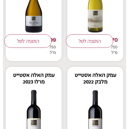
199
70
₪
הוספה לסל
₪
הוספה לסל
750
750
מ"ל
מ"ל
עמק האלה אסטייט
עמק האלה אסטייט
מלבק 2022
מרלו 2023