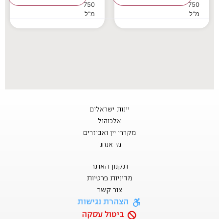
750
750
מ"ל
מ"ל
יינות ישראלים
אלכוהול
מקררי יין ואביזרים
מי אנחנו
תקנון האתר
מדיניות פרטיות
צור קשר
הצהרת נגישות
ביטול עסקה