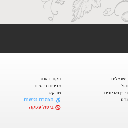
ת ישראלים
תקנון האתר
הול
מדיניות פרטיות
 יין ואביזרים
צור קשר
הצהרת נגישות
חנו
ביטול עסקה