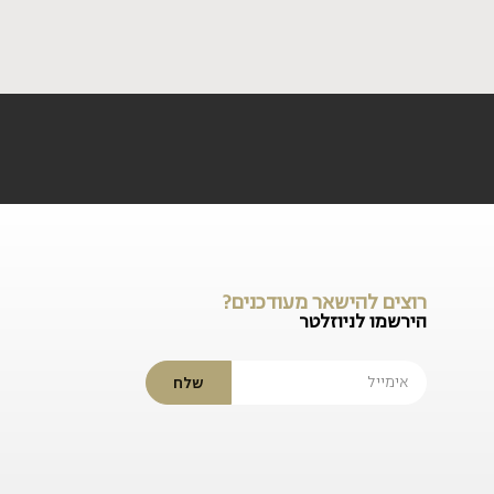
רוצים להישאר מעודכנים?
הירשמו לניוזלטר
שלח