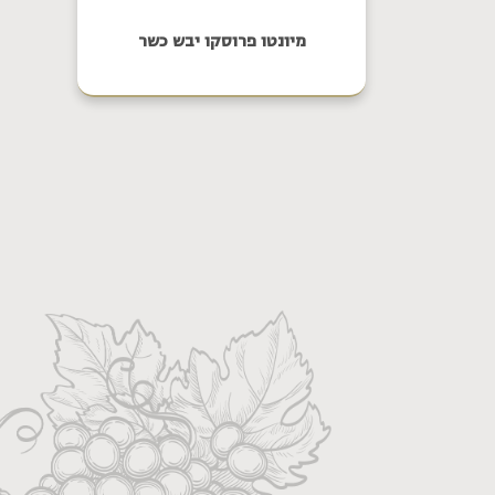
מיונטו פרוסקו יבש כשר