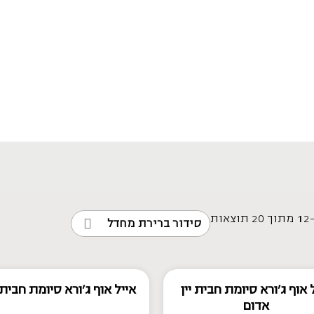
 אוף ג'ורא סיומת חבית יין
אייל אוף ג'ורא סיומת חבית
אדום