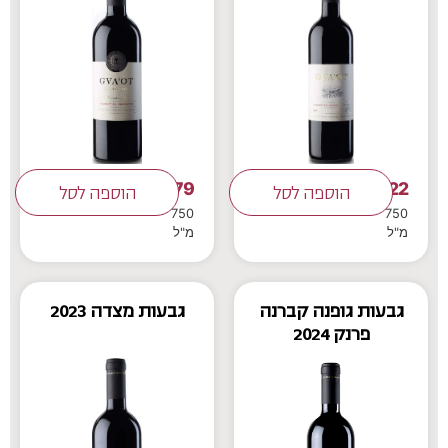
179
122
₪
הוספה לסל
₪
הוספה לסל
750
750
מ"ל
מ"ל
גבעות גופנה קברנה
גבעות מצדה 2023
פרנק 2024