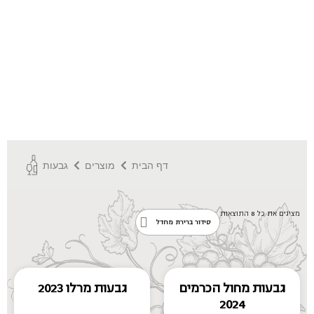
דף הבית
מוצרים
גבעות
מציגים את כל ⁦8⁩ התוצאות
גבעות מחול הכרמים
גבעות מרלו 2023
2024