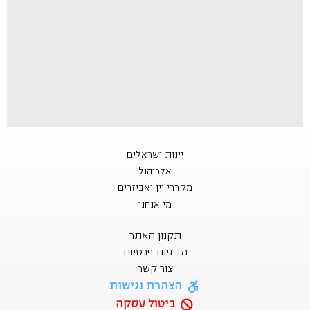
יינות ישראלים
אלכוהול
מקררי יין ואביזרים
מי אנחנו
תקנון האתר
מדיניות פרטיות
צור קשר
הצהרת נגישות
ביטול עסקה