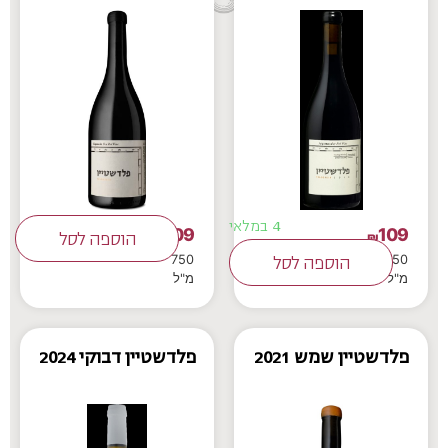
4 במלאי
109
109
₪
₪
הוספה לסל
750
750
הוספה לסל
מ"ל
מ"ל
פלדשטיין שמש 2021
פלדשטיין דבוקי 2024