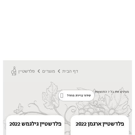
דף הבית
מוצרים
פלדשטיין
מציגים את כל ⁦7⁩ התוצאות
פלדשטיין ארגמן 2022
פלדשטיין גילגמש 2022