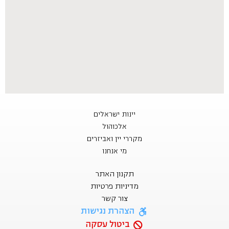
יינות ישראלים
אלכוהול
מקררי יין ואביזרים
מי אנחנו
תקנון האתר
מדיניות פרטיות
צור קשר
הצהרת נגישות
ביטול עסקה