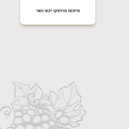
מיונטו פרוסקו יבש כשר