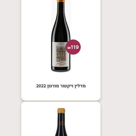
119
₪
מדלין ויקטור מורגון 2022