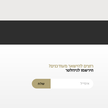
רוצים להישאר מעודכנים?
הירשמו לניוזלטר
שלח