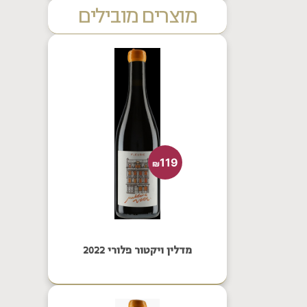
מוצרים מובילים
119
₪
מדלין ויקטור פלורי 2022