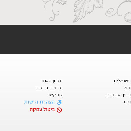
ת ישראלים
תקנון האתר
הול
מדיניות פרטיות
 יין ואביזרים
צור קשר
הצהרת נגישות
חנו
ביטול עסקה