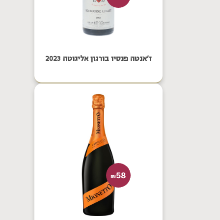
ז'אנטה פנסיו בורגון אליגוטה 2023
58
₪