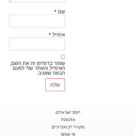
שם
*
אימייל
*
שמור בדפדפן זה את השם,
האימייל והאתר שלי לפעם
הבאה שאגיב.
יינות ישראלים
אלכוהול
מקררי יין ואביזרים
מי אנחנו