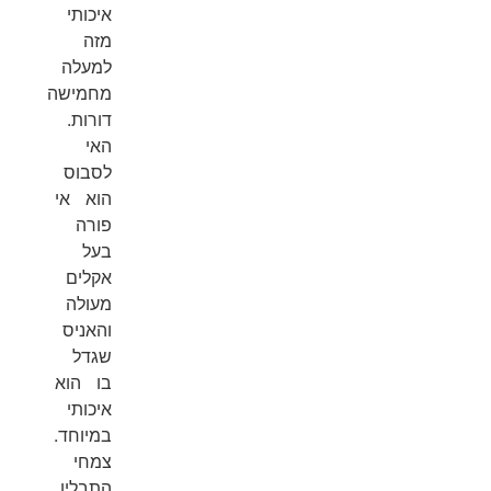
איכותי
מזה
למעלה
מחמישה
דורות.
האי
לסבוס
הוא אי
פורה
בעל
אקלים
מעולה
והאניס
שגדל
בו הוא
איכותי
במיוחד.
צמחי
התבלין