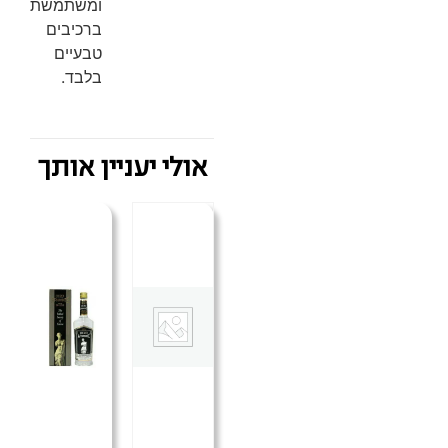
ומשתמשת
ברכיבים
טבעיים
בלבד.
אולי יעניין אותך