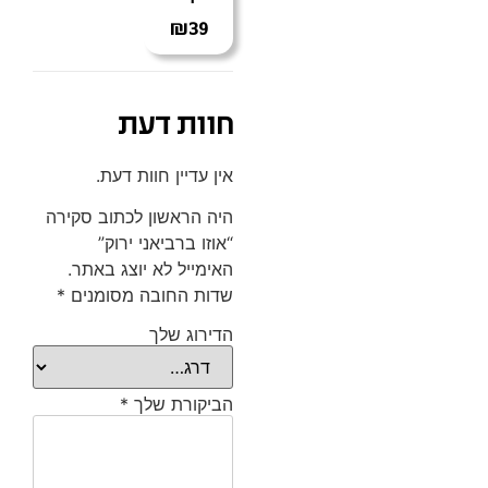
₪
39
חוות דעת
אין עדיין חוות דעת.
היה הראשון לכתוב סקירה
“אוזו ברביאני ירוק”
האימייל לא יוצג באתר.
שדות החובה מסומנים
*
הדירוג שלך
הביקורת שלך
*