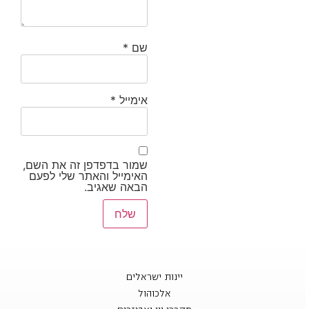
שם
*
אימייל
*
שמור בדפדפן זה את השם,
האימייל והאתר שלי לפעם
הבאה שאגיב.
יינות ישראלים
אלכוהול