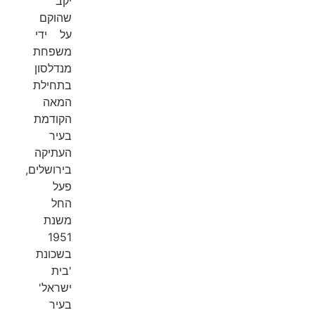
יקב
שהוקם
על ידי
משפחת
מנדלסון
בתחילת
המאה
הקודמת
בעיר
העתיקה
בירושלים,
פעל
החל
משנת
1951
בשכונת
'בית
ישראל'
בעיר