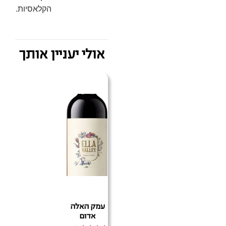
הקלאסיות.
אולי יעניין אותך
עמק האלה
אדום