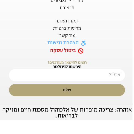
מקררי יין ואביזרים
מי אנחנו
תקנון האתר
מדיניות פרטיות
צור קשר
הצהרת נגישות
ביטול עסקה
רוצים להישאר מעודכנים?
הירשמו לניוזלטר
שלח
אזהרה: צריכה מופרזת של אלכוהול מסכנת חיים ומזיקה
לבריאות.