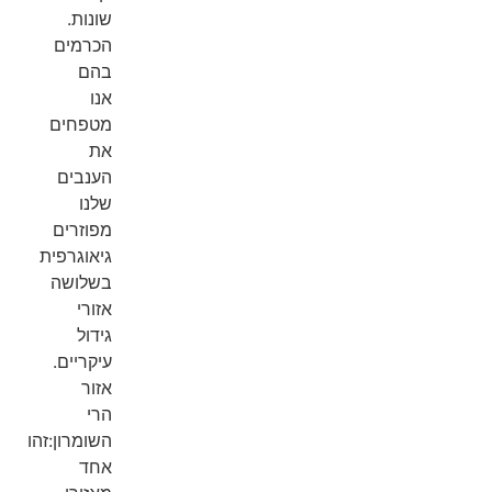
שונות.
הכרמים
בהם
אנו
מטפחים
את
הענבים
שלנו
מפוזרים
גיאוגרפית
בשלושה
אזורי
גידול
עיקריים.
אזור
הרי
השומרון:זהו
אחד