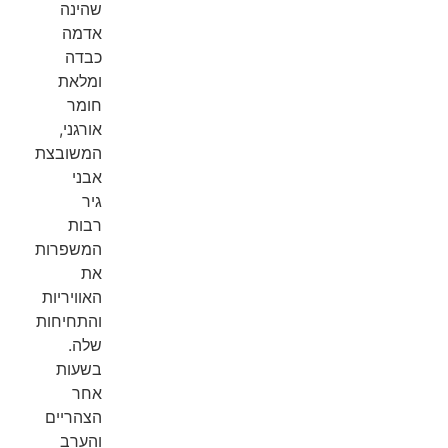
שהינה
אדמה
כבדה
ומלאת
חומר
אורגני,
המשובצת
אבני
גיר
רבות
המשפרות
את
האוויריות
והתחיחות
שלה.
בשעות
אחר
הצהריים
והערב