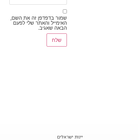
שמור בדפדפן זה את השם,
האימייל והאתר שלי לפעם
הבאה שאגיב.
יינות ישראלים