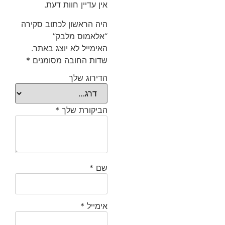
אין עדיין חוות דעת.
היה הראשון לכתוב סקירה
“אלאמוס מלבק”
האימייל לא יוצג באתר.
שדות החובה מסומנים
*
הדירוג שלך
הביקורת שלך
*
שם
*
אימייל
*