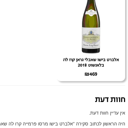
אלברט בישו שאבלי גראן קרו לה
בלאנשוט 2018
₪
469
חוות דעת
אין עדיין חוות דעת.
היה הראשון לכתוב סקירה “אלברט בישו מרסו פרמייה קרו לה שארמה 0