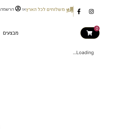
לתוכן
או
משלוחים לכל הארץ
הרשמה
0
מבצעים
Loading...