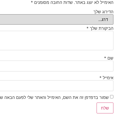
האימייל לא יוצג באתר.
שדות החובה מסומנים
*
הדירוג שלך
הביקורת שלך
*
שם
*
אימייל
*
שמור בדפדפן זה את השם, האימייל והאתר שלי לפעם הבאה שא