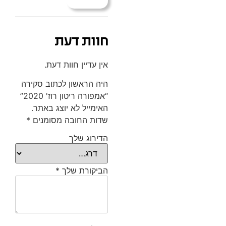
חוות דעת
אין עדיין חוות דעת.
היה הראשון לכתוב סקירה
“אמפורה ריטון רוז' 2020”
האימייל לא יוצג באתר.
שדות החובה מסומנים
*
הדירוג שלך
הביקורת שלך
*