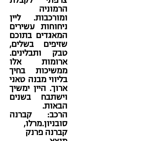
צרפתי לקבלת
הרמוניה
ומורכבות. ליין
ניחוחות עשירים
המאגדים בתוכם
שזיפים בשלים,
טבק ותבלינים.
ארומות אלו
ממשיכות בחיך
בליווי מבנה טאני
ארוך. היין ימשיך
וישתבח בשנים
הבאות.
הרכב:
קברנה
סובניון.מרלו,
קברנה פרנק