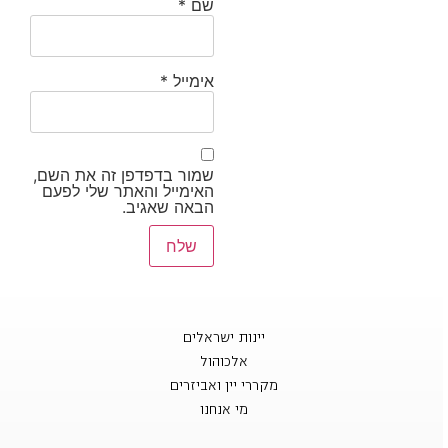
שם
*
אימייל
*
שמור בדפדפן זה את השם,
האימייל והאתר שלי לפעם
הבאה שאגיב.
יינות ישראלים
אלכוהול
מקררי יין ואביזרים
מי אנחנו