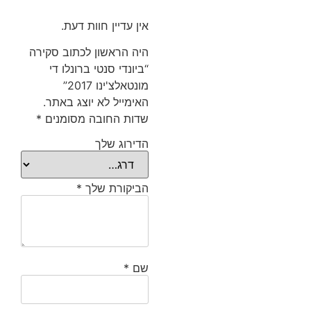
אין עדיין חוות דעת.
היה הראשון לכתוב סקירה
“ביונדי סנטי ברונלו די
מונטאלצ'ינו 2017”
האימייל לא יוצג באתר.
שדות החובה מסומנים
*
הדירוג שלך
הביקורת שלך
*
שם
*