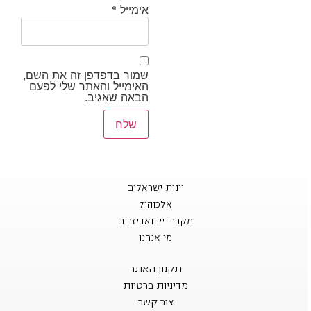
אימייל
*
שמור בדפדפן זה את השם,
האימייל והאתר שלי לפעם
הבאה שאגיב.
יינות ישראלים
אלכוהול
מקררי יין ואביזרים
מי אנחנו
תקנון האתר
מדיניות פרטיות
צור קשר