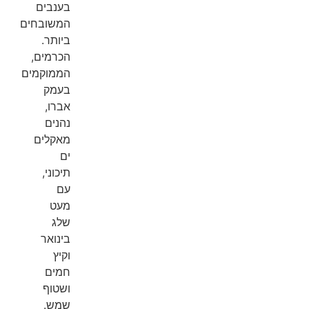
בענבים
המשובחים
ביותר.
הכרמים,
הממוקמים
בעמק
אברו,
נהנים
מאקלים
ים
תיכוני,
עם
מעט
שלג
בינואר
וקיץ
חמים
ושטוף
שמש.