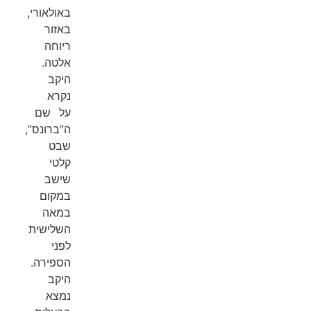
באולאורי,
באזור
ריוחה
אלטה.
היקב
נקרא
על שם
ה”ברונס”,
שבט
קלטי
שישב
במקום
במאה
השלישית
לפני
הספירה.
היקב
נמצא