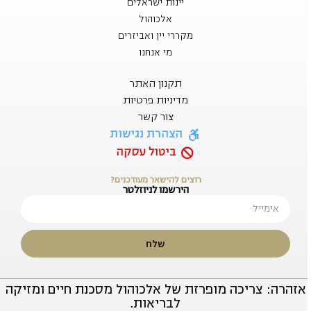
יינות ישראלים
אלכוהול
מקררי יין ואביזרים
מי אנחנו
תקנון האתר
מדיניות פרטיות
צור קשר
הצהרת נגישות
ביטול עסקה
רוצים להישאר מעודכנים?
הירשמו לניוזלטר
שלח
אזהרה: צריכה מופרזת של אלכוהול מסכנת חיים ומזיקה
לבריאות.