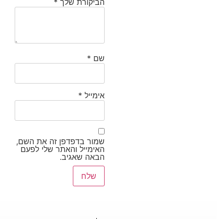
הביקורת שלך
*
שם
*
אימייל
*
שמור בדפדפן זה את השם,
האימייל והאתר שלי לפעם
הבאה שאגיב.