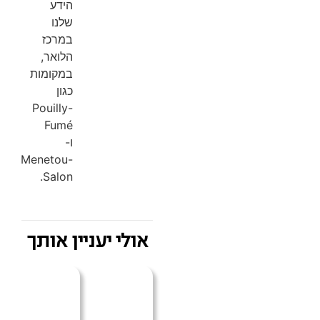
הידע
שלנו
במרכז
הלואר,
במקומות
כגון
Pouilly-
Fumé
ו-
Menetou-
Salon.
אולי יעניין אותך