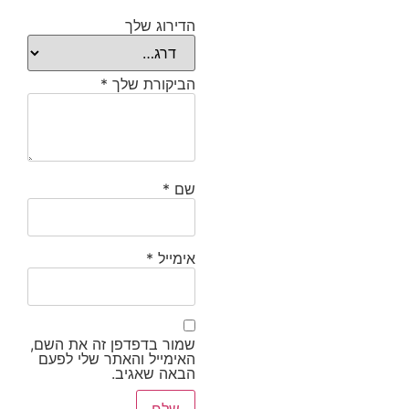
הדירוג שלך
הביקורת שלך
*
שם
*
אימייל
*
שמור בדפדפן זה את השם,
האימייל והאתר שלי לפעם
הבאה שאגיב.