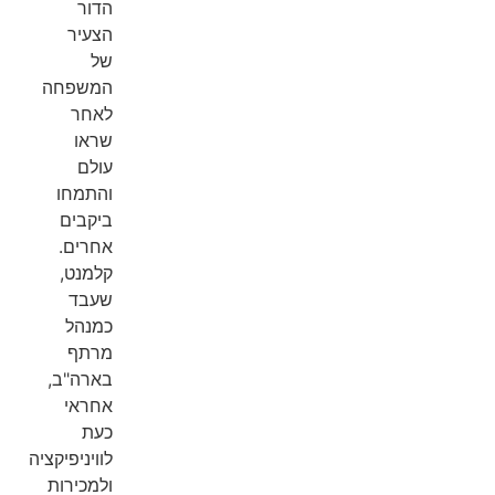
הדור
הצעיר
של
המשפחה
לאחר
שראו
עולם
והתמחו
ביקבים
אחרים.
קלמנט,
שעבד
כמנהל
מרתף
בארה"ב,
אחראי
כעת
לוויניפיקציה
ולמכירות