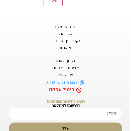
יינות ישראלים
אלכוהול
מקררי יין ואביזרים
מי אנחנו
תקנון האתר
מדיניות פרטיות
צור קשר
הצהרת נגישות
ביטול עסקה
רוצים להישאר מעודכנים?
הירשמו לניוזלטר
שלח