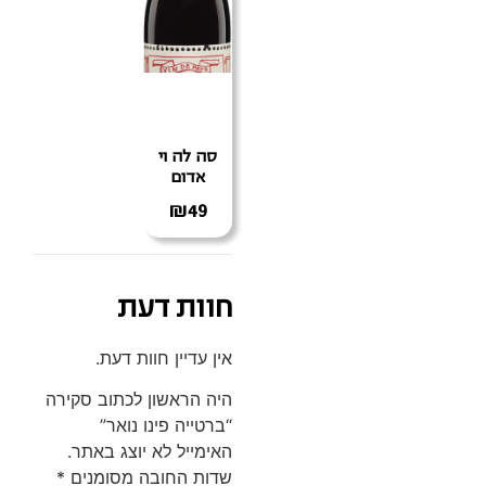
סה לה וי
אדום
₪
49
חוות דעת
אין עדיין חוות דעת.
היה הראשון לכתוב סקירה
“ברטייה פינו נואר”
האימייל לא יוצג באתר.
שדות החובה מסומנים
*