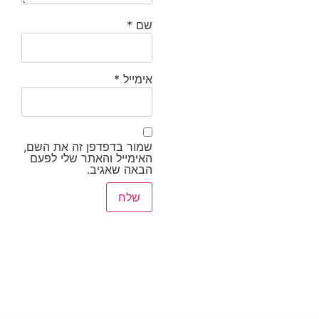
שם
*
אימייל
*
שמור בדפדפן זה את השם,
האימייל והאתר שלי לפעם
הבאה שאגיב.