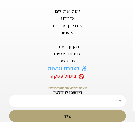
יינות ישראלים
אלכוהול
מקררי יין ואביזרים
מי אנחנו
תקנון האתר
מדיניות פרטיות
צור קשר
הצהרת נגישות
ביטול עסקה
רוצים להישאר מעודכנים?
הירשמו לניוזלטר
שלח