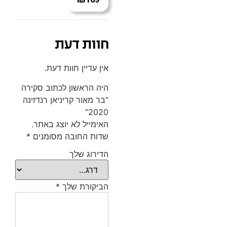
חוות דעת
אין עדיין חוות דעת.
היה הראשון לכתוב סקירה
“בר מאור קריניאן רנדזינה
2020”
האימייל לא יוצג באתר.
שדות החובה מסומנים
*
הדירוג שלך
הביקורת שלך
*