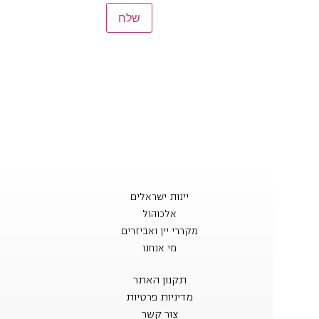
יינות ישראלים
אלכוהול
מקררי יין ואביזרים
מי אנחנו
תקנון האתר
מדיניות פרטיות
צור קשר