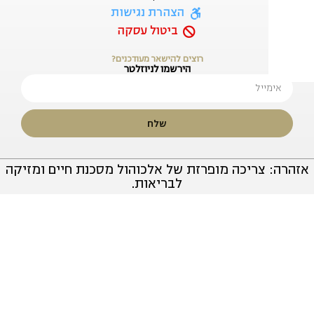
הצהרת נגישות
ביטול עסקה
רוצים להישאר מעודכנים?
הירשמו לניוזלטר
שלח
צריכה מופרזת של אלכוהול מסכנת חיים ומזיקה
לבריאות.