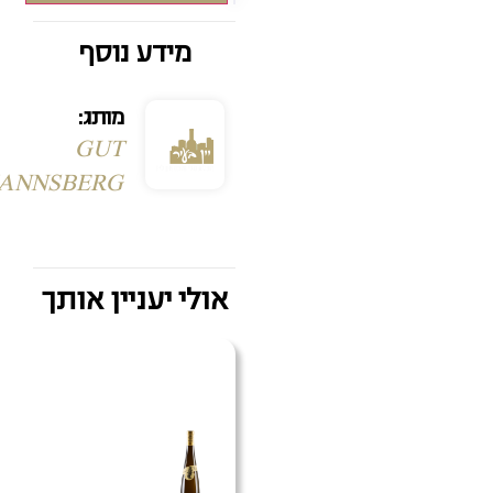
מידע נוסף
מותג:
GUT
HERMANNSBERG
אולי יעניין אותך