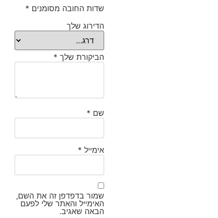
שדות החובה מסומנים
*
הדירוג שלך
הביקורת שלך
*
שם
*
אימייל
*
שמור בדפדפן זה את השם,
האימייל והאתר שלי לפעם
הבאה שאגיב.