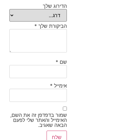
הדירוג שלך
הביקורת שלך
*
שם
*
אימייל
*
שמור בדפדפן זה את השם,
האימייל והאתר שלי לפעם
הבאה שאגיב.