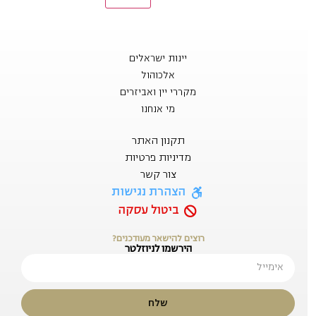
יינות ישראלים
אלכוהול
מקררי יין ואביזרים
מי אנחנו
תקנון האתר
מדיניות פרטיות
צור קשר
הצהרת נגישות
ביטול עסקה
רוצים להישאר מעודכנים?
הירשמו לניוזלטר
שלח