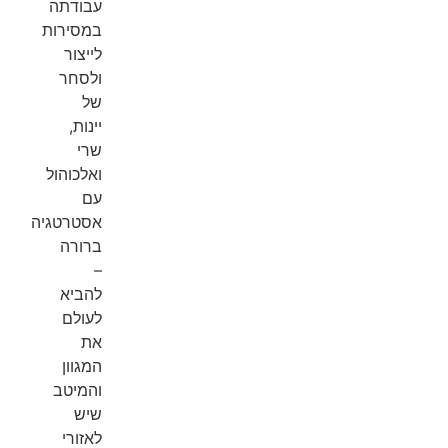
עבודתה
במסירות
לייצור
ולסחר
של
יינות,
שרי
ואלכוהול
עם
אסטרטגיה
ברורה
–
להביא
לעולם
את
המגוון
והמיטב
שיש
לאזורי