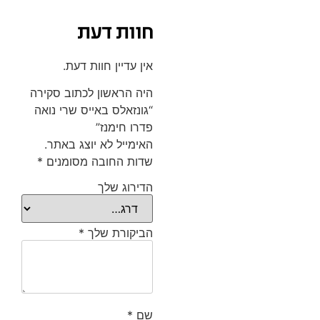
חוות דעת
אין עדיין חוות דעת.
היה הראשון לכתוב סקירה
“גונזאלס באייס שרי נואה
פדרו חימנז”
האימייל לא יוצג באתר.
שדות החובה מסומנים
*
הדירוג שלך
הביקורת שלך
*
שם
*