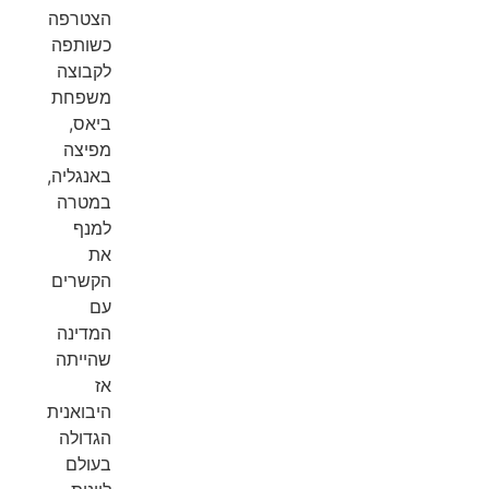
הצטרפה
כשותפה
לקבוצה
משפחת
ביאס,
מפיצה
באנגליה,
במטרה
למנף
את
הקשרים
עם
המדינה
שהייתה
אז
היבואנית
הגדולה
בעולם