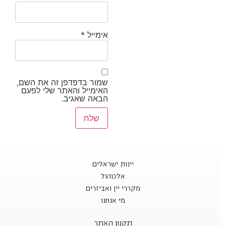
אימייל
*
שמור בדפדפן זה את השם,
האימייל והאתר שלי לפעם
הבאה שאגיב.
יינות ישראלים
אלכוהול
מקררי יין ואביזרים
מי אנחנו
תקנון האתר