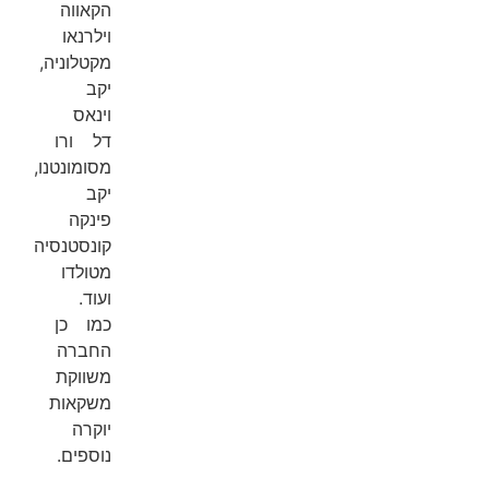
הקאווה
וילרנאו
מקטלוניה,
יקב
וינאס
דל ורו
מסומונטנו,
יקב
פינקה
קונסטנסיה
מטולדו
ועוד.
כמו כן
החברה
משווקת
משקאות
יוקרה
נוספים.