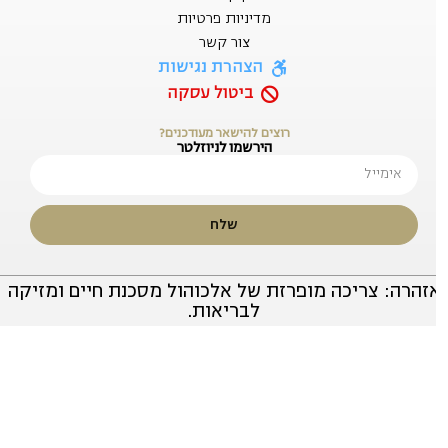
מדיניות פרטיות
צור קשר
הצהרת נגישות
ביטול עסקה
רוצים להישאר מעודכנים?
הירשמו לניוזלטר
שלח
זהרה: צריכה מופרזת של אלכוהול מסכנת חיים ומזיקה
לבריאות.