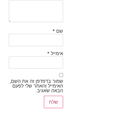
שם
*
אימייל
*
שמור בדפדפן זה את השם,
האימייל והאתר שלי לפעם
הבאה שאגיב.