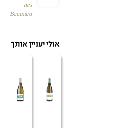
des
Baumard
אולי יעניין אותך