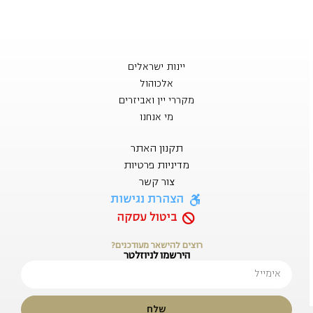
יינות ישראלים
אלכוהול
מקררי יין ואביזרים
מי אנחנו
תקנון האתר
מדיניות פרטיות
צור קשר
הצהרת נגישות
ביטול עסקה
רוצים להישאר מעודכנים?
הירשמו לניוזלטר
שלח