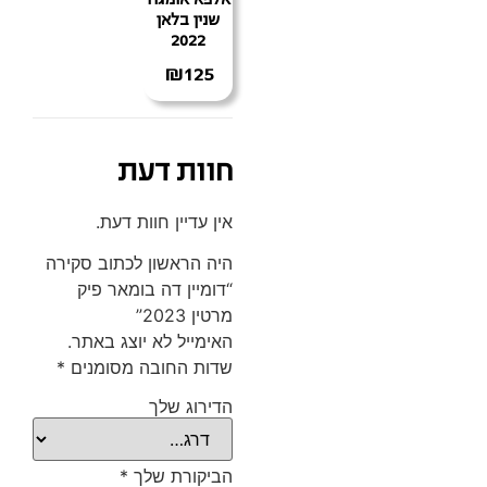
שנין בלאן
2022
₪
125
חוות דעת
אין עדיין חוות דעת.
היה הראשון לכתוב סקירה
“דומיין דה בומאר פיק
מרטין 2023”
האימייל לא יוצג באתר.
שדות החובה מסומנים
*
הדירוג שלך
הביקורת שלך
*