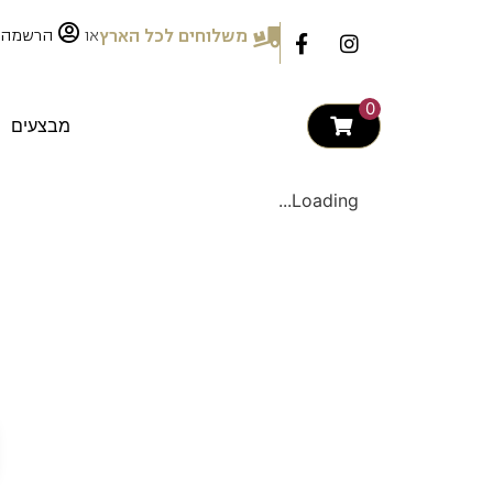
לתוכן
או
משלוחים לכל הארץ
הרשמה
0
מבצעים
Loading...