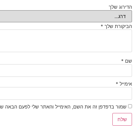
הדירוג שלך
הביקורת שלך
*
שם
*
אימייל
*
שמור בדפדפן זה את השם, האימייל והאתר שלי לפעם הבאה שא