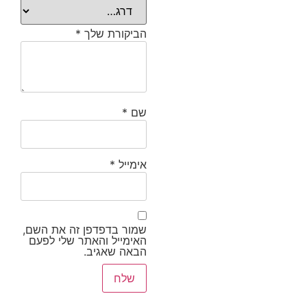
הביקורת שלך
*
שם
*
אימייל
*
שמור בדפדפן זה את השם,
האימייל והאתר שלי לפעם
הבאה שאגיב.