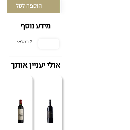
הוספה לסל
מידע נוסף
2 במלאי
אולי יעניין אותך