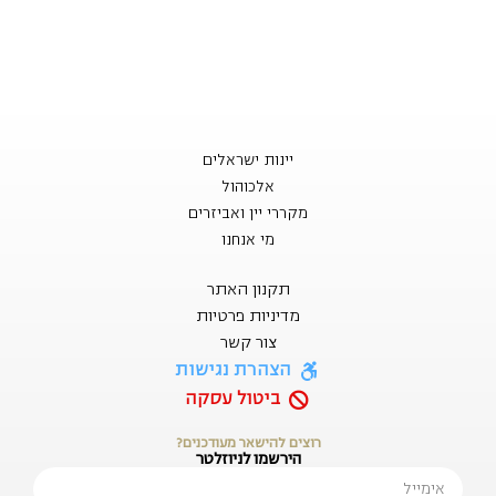
יינות ישראלים
אלכוהול
מקררי יין ואביזרים
מי אנחנו
תקנון האתר
מדיניות פרטיות
צור קשר
הצהרת נגישות
ביטול עסקה
רוצים להישאר מעודכנים?
הירשמו לניוזלטר