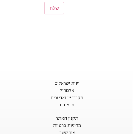
יינות ישראלים
אלכוהול
מקררי יין ואביזרים
מי אנחנו
תקנון האתר
מדיניות פרטיות
צור קשר