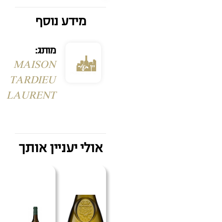
מידע נוסף
מותג:
MAISON
TARDIEU
LAURENT
אולי יעניין אותך