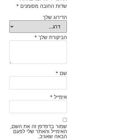
שדות החובה מסומנים
*
הדירוג שלך
הביקורת שלך
*
שם
*
אימייל
*
שמור בדפדפן זה את השם,
האימייל והאתר שלי לפעם
הבאה שאגיב.