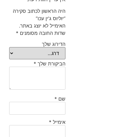
היה הראשון לכתוב סקירה
“יוליוס ג'ין עכו”
האימייל לא יוצג באתר.
שדות החובה מסומנים
*
הדירוג שלך
הביקורת שלך
*
שם
*
אימייל
*