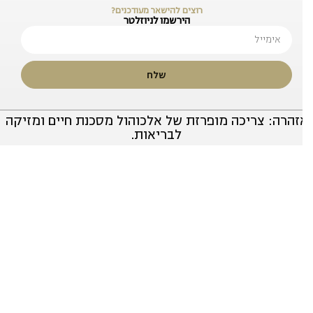
רוצים להישאר מעודכנים?
הירשמו לניוזלטר
שלח
זהרה: צריכה מופרזת של אלכוהול מסכנת חיים ומזיקה
לבריאות.