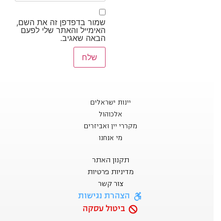
שמור בדפדפן זה את השם,
האימייל והאתר שלי לפעם
הבאה שאגיב.
יינות ישראלים
אלכוהול
מקררי יין ואביזרים
מי אנחנו
תקנון האתר
מדיניות פרטיות
צור קשר
הצהרת נגישות
ביטול עסקה