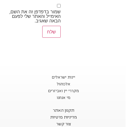
שמור בדפדפן זה את השם,
האימייל והאתר שלי לפעם
הבאה שאגיב.
יינות ישראלים
אלכוהול
מקררי יין ואביזרים
מי אנחנו
תקנון האתר
מדיניות פרטיות
צור קשר