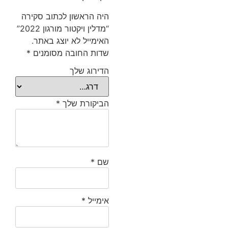
היה הראשון לכתוב סקירה
“מדלין ויקטור מורגון 2022”
האימייל לא יוצג באתר.
שדות החובה מסומנים
*
הדירוג שלך
הביקורת שלך
*
שם
*
אימייל
*