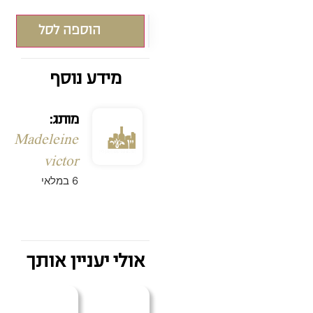
הוספה לסל
מידע נוסף
מותג:
Madeleine
victor
6 במלאי
אולי יעניין אותך