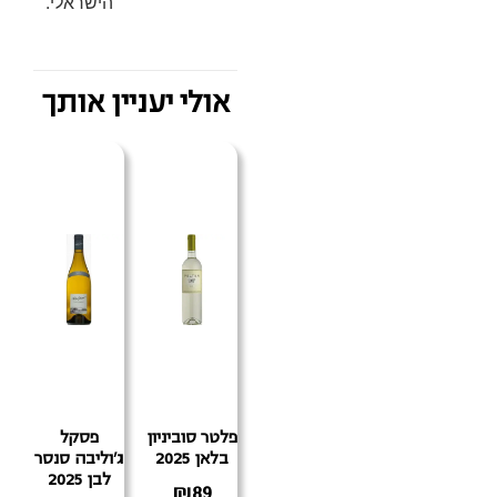
הישראלי.
אולי יעניין אותך
פלטר סוביניון
פסקל
בלאן 2025
ג'וליבה סנסר
לבן 2025
₪
89