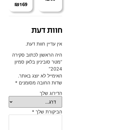
₪
169
חוות דעת
אין עדיין חוות דעת.
היה הראשון לכתוב סקירה
“מטר סוביניון בלאן סמיון
2024”
האימייל לא יוצג באתר.
שדות החובה מסומנים
*
הדירוג שלך
הביקורת שלך
*