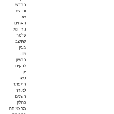
החדש
והכשר
של
האחים
ניר וטל
פלטר
שיושב
בעין
זיוון.
הרעיון
להקים
יקב
כשר
התפתח
לאורך
השנים
כחלק
מהצמיחה