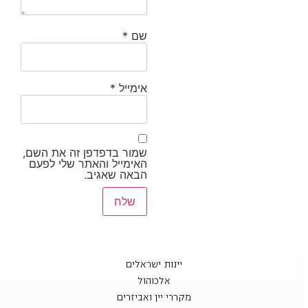
שם
*
אימייל
*
שמור בדפדפן זה את השם,
האימייל והאתר שלי לפעם
הבאה שאגיב.
יינות ישראלים
אלכוהול
מקררי יין ואביזרים