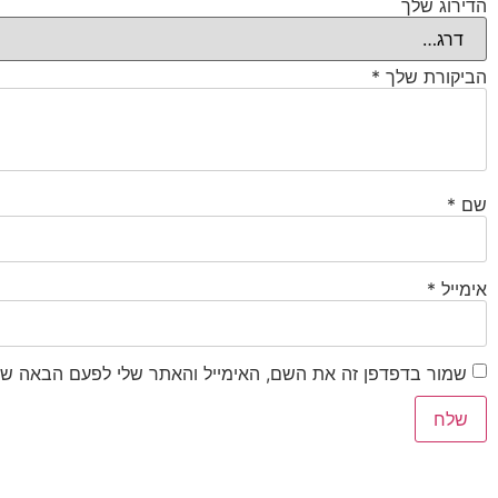
הדירוג שלך
הביקורת שלך
*
שם
*
אימייל
*
שמור בדפדפן זה את השם, האימייל והאתר שלי לפעם הבאה שא