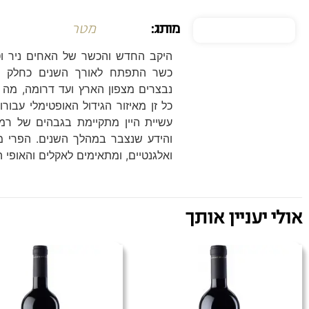
מותג:
מטר
היקב החדש והכשר של האחים ניר וטל 
כשר התפתח לאורך השנים כחלק מ
נבצרים מצפון הארץ ועד דרומה, מה
כל זן מאיזור הגידול האופטימלי עבורו
עשיית היין מתקיימת בגבהים של רמת 
והידע שנצבר במהלך השנים. הפרי מדו
ואלגנטיים, ומתאימים לאקלים והאופי ה
אולי יעניין אותך