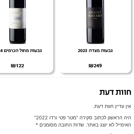
גבעות מצדה 2023
גבעות מחול הכרמים 2024
₪
122
₪
249
חוות דעת
אין עדיין חוות דעת.
היה הראשון לכתוב סקירה “מטר פטי ורדו 2022”
האימייל לא יוצג באתר.
שדות החובה מסומנים
*