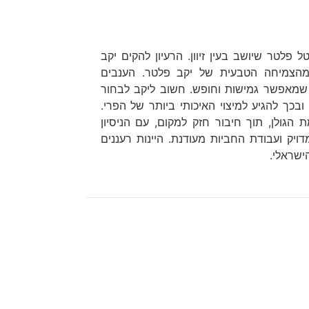
פלטר שיושב בעין זיוון. הרעיון להקים יקב
הצמיחה הטבעית של יקב פלטר. הענבים
 שמאפשר גמישות וחופש. חשוב ליקב לבחור
 ובכך להגיע למיצוי האיכותי ביותר של הפרי.
הגולן, תוך חיבור חזק למקום, עם הניסיון
יק ועבודת החביות מעודנת. היינות רעננים
ישראלי.