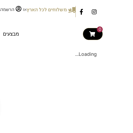
לתוכן
או
משלוחים לכל הארץ
הרשמה
0
מבצעים
Loading...