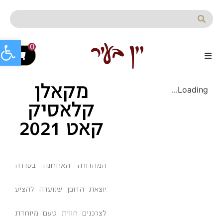
לתוכן
פתח סרג
0
מקאלן
Loading...
קלאסיק
קאט 2021
המהדורה האחרונה בסדרה
יוצאת הדופן שנועדה להציע
לצרכנים חווית טעם מיוחדת