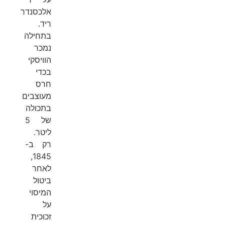
אלכסנדר
ריד.
בתחילה
נמכר
הוויסקי
בכדי
חרס
מעוצבים
בתכולה
של 5
ליטר.
רק ב-
1845,
לאחר
ביטול
המיסוי
על
זכוכית