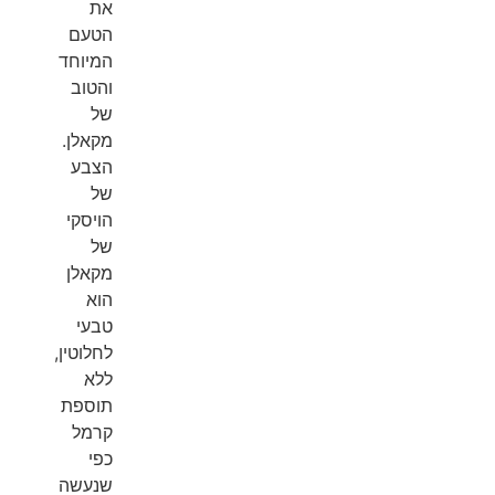
את
הטעם
המיוחד
והטוב
של
מקאלן.
הצבע
של
הויסקי
של
מקאלן
הוא
טבעי
לחלוטין,
ללא
תוספת
קרמל
כפי
שנעשה