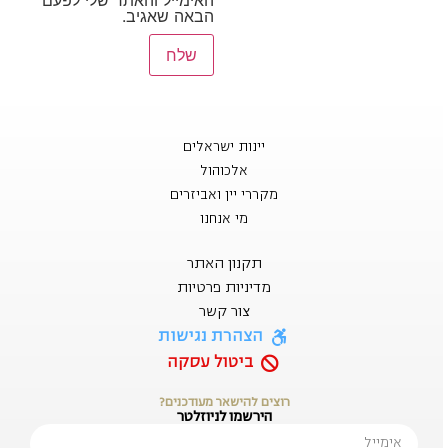
הבאה שאגיב.
יינות ישראלים
אלכוהול
מקררי יין ואביזרים
מי אנחנו
תקנון האתר
מדיניות פרטיות
צור קשר
הצהרת נגישות
ביטול עסקה
רוצים להישאר מעודכנים?
הירשמו לניוזלטר