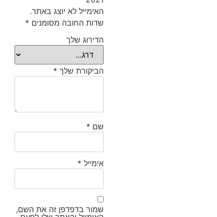
האימייל לא יוצג באתר.
שדות החובה מסומנים
*
הדירוג שלך
הביקורת שלך
*
שם
*
אימייל
*
שמור בדפדפן זה את השם,
האימייל והאתר שלי לפעם