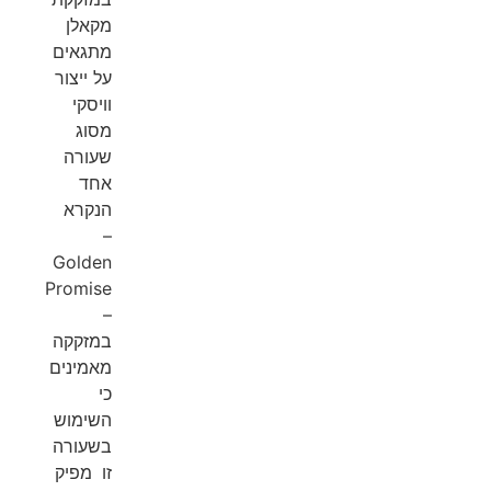
מקאלן
מתגאים
על ייצור
וויסקי
מסוג
שעורה
אחד
הנקרא
–
Golden
Promise
–
במזקקה
מאמינים
כי
השימוש
בשעורה
זו מפיק