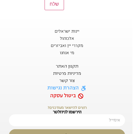
יינות ישראלים
אלכוהול
מקררי יין ואביזרים
מי אנחנו
תקנון האתר
מדיניות פרטיות
צור קשר
הצהרת נגישות
ביטול עסקה
רוצים להישאר מעודכנים?
הירשמו לניוזלטר