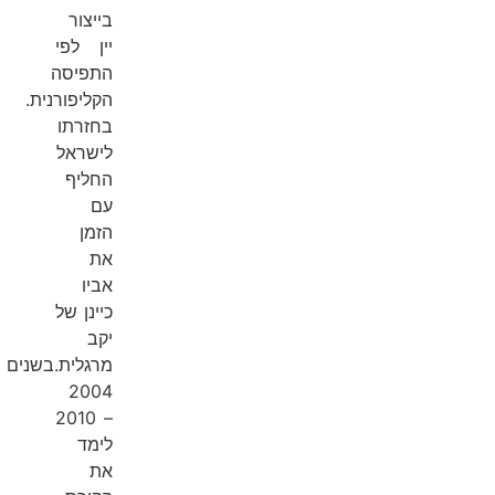
בייצור
יין לפי
התפיסה
הקליפורנית.
בחזרתו
לישראל
החליף
עם
הזמן
את
אביו
כיינן של
יקב
מרגלית.בשנים
2004
– 2010
לימד
את