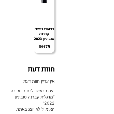
גבעות גופנה
קברנה
סוביניון 2023
₪
179
חוות דעת
אין עדיין חוות דעת.
היה הראשון לכתוב סקירה
“מרגלית קברנה סוביניון
2022”
האימייל לא יוצג באתר.