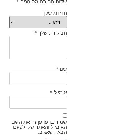
שדות החובה מסומנים
*
הדירוג שלך
הביקורת שלך
*
שם
*
אימייל
*
שמור בדפדפן זה את השם,
האימייל והאתר שלי לפעם
הבאה שאגיב.