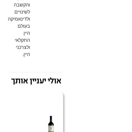
והקשבה
לשינויים
ולדינאמיקה
בעולם
היין
החקלאי
ולצרכני
היין.
אולי יעניין אותך