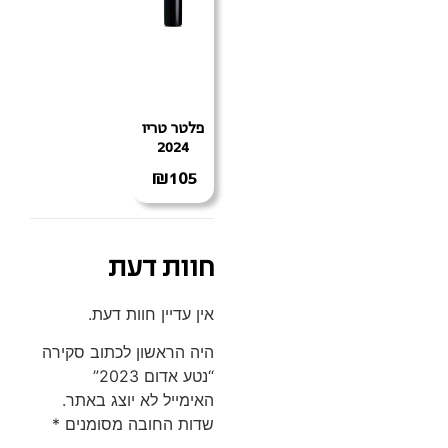
פלטר טריו
2024
₪
105
חוות דעת
אין עדיין חוות דעת.
היה הראשון לכתוב סקירה
“נטע אדום 2023”
האימייל לא יוצג באתר.
שדות החובה מסומנים
*