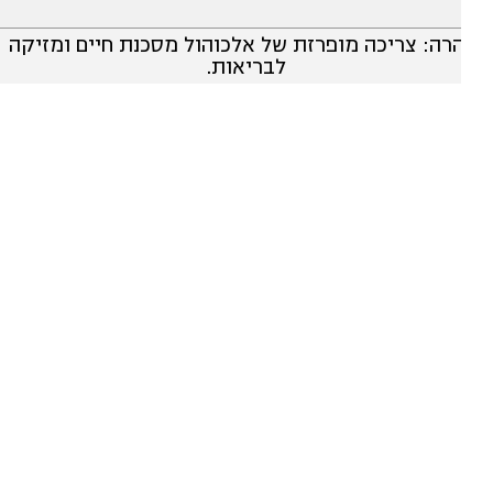
רה: צריכה מופרזת של אלכוהול מסכנת חיים ומזיקה
לבריאות.