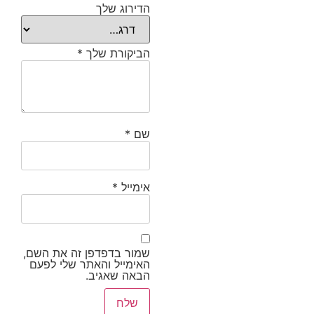
הדירוג שלך
הביקורת שלך
*
שם
*
אימייל
*
שמור בדפדפן זה את השם,
האימייל והאתר שלי לפעם
הבאה שאגיב.