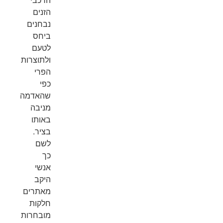
הזנים
נבחנים
ביחס
לטעם
ולתוצרות
הפרי
כפי
שהאדמה
מניבה
באותו
בציר.
לשם
כך
אנשי
היקב
מאתרים
חלקות
מובחרות