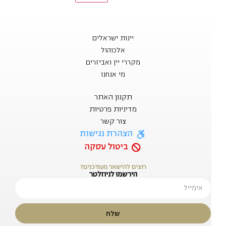
יינות ישראלים
אלכוהול
מקררי יין ואביזרים
מי אנחנו
תקנון האתר
מדיניות פרטיות
צור קשר
הצהרת נגישות
ביטול עסקה
רוצים להישאר מעודכנים?
הירשמו לניוזלטר
שלח