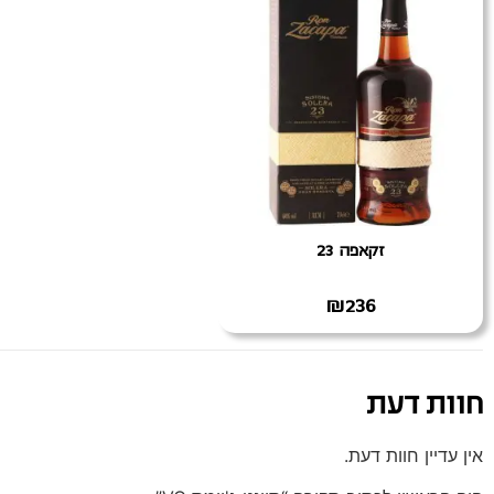
זקאפה 23
₪
236
חוות דעת
אין עדיין חוות דעת.