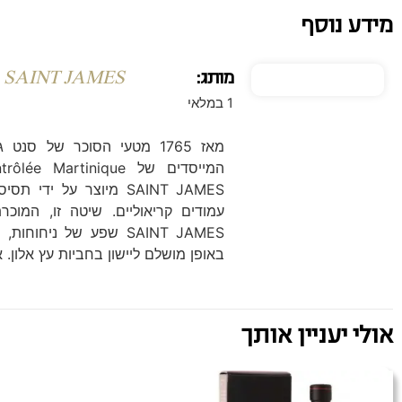
מידע נוסף
מותג:
SAINT JAMES
1 במלאי
מאז 1765 מטעי הסוכר של סנ
SAINT JAMES מיוצר על 
SAINT JAMES שפע של ני
באופן מושלם ליישון בחביות עץ אלון. 
אולי יעניין אותך