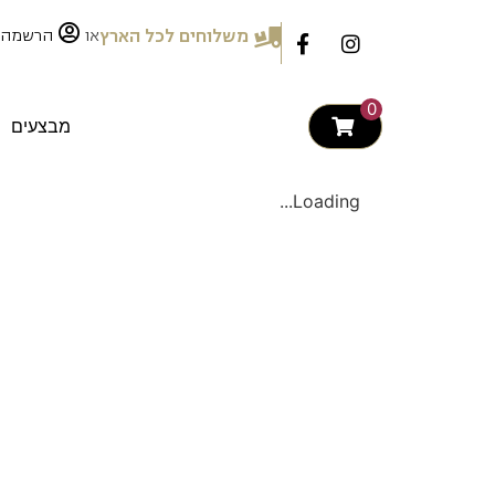
לתוכן
או
משלוחים לכל הארץ
הרשמה
0
מבצעים
Loading...