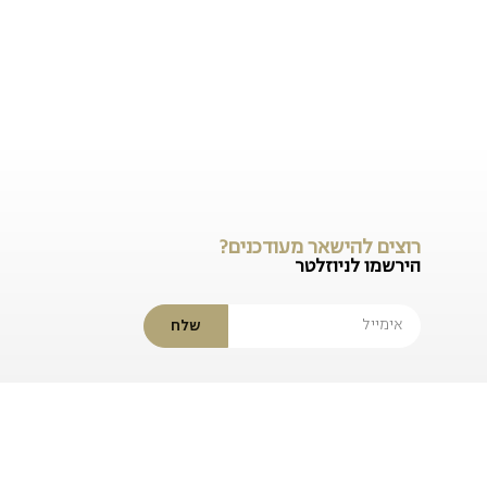
רוצים להישאר מעודכנים?
הירשמו לניוזלטר
שלח
ות.