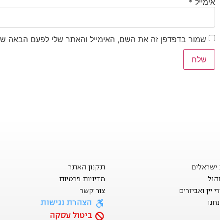
אימייל
*
שמור בדפדפן זה את השם, האימייל והאתר שלי לפעם הבאה שא
ת ישראלים
תקנון האתר
הול
מדיניות פרטיות
 יין ואביזרים
צור קשר
הצהרת נגישות
חנו
ביטול עסקה