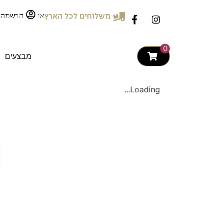
לתוכן
או
משלוחים לכל הארץ
הרשמה
0
מבצעים
Loading...