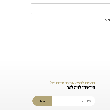
גיב.
רוצים להישאר מעודכנים?
הירשמו לניוזלטר
שלח