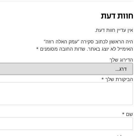
חוות דעת
אין עדיין חוות דעת.
היה הראשון לכתוב סקירה “עמק האלה רוזה”
האימייל לא יוצג באתר.
שדות החובה מסומנים
*
הדירוג שלך
הביקורת שלך
*
שם
*