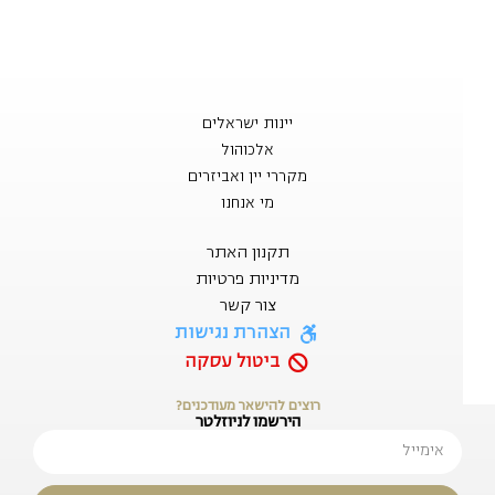
יינות ישראלים
אלכוהול
מקררי יין ואביזרים
מי אנחנו
תקנון האתר
מדיניות פרטיות
צור קשר
הצהרת נגישות
ביטול עסקה
רוצים להישאר מעודכנים?
הירשמו לניוזלטר