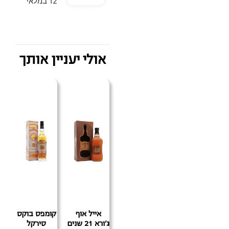
12 במלאי
אולי יעניין אותך
אייל אוף
קומפס בוקס
ג'ורא 21 שנים
סירקל