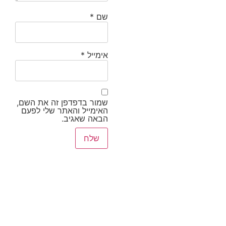
שם
*
אימייל
*
שמור בדפדפן זה את השם,
האימייל והאתר שלי לפעם
הבאה שאגיב.