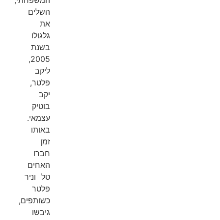
השלים
את
גלגולו
בשנת
2005,
ליקב
פלטר,
יקב
בוטיק
עצמאי.
באותו
זמן
חברו
האחים
טל וניר
פלטר
כשותפים,
גיבשו