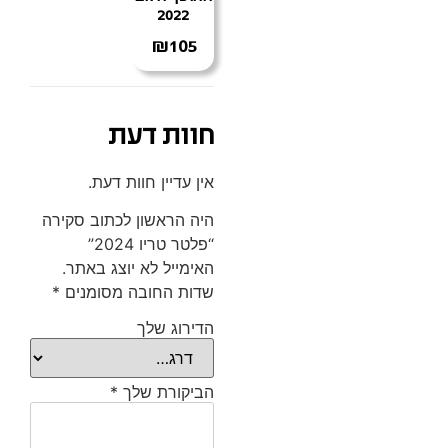
2022
₪
105
חוות דעת
אין עדיין חוות דעת.
היה הראשון לכתוב סקירה
“פלטר טריו 2024”
האימייל לא יוצג באתר.
שדות החובה מסומנים
*
הדירוג שלך
הביקורת שלך
*