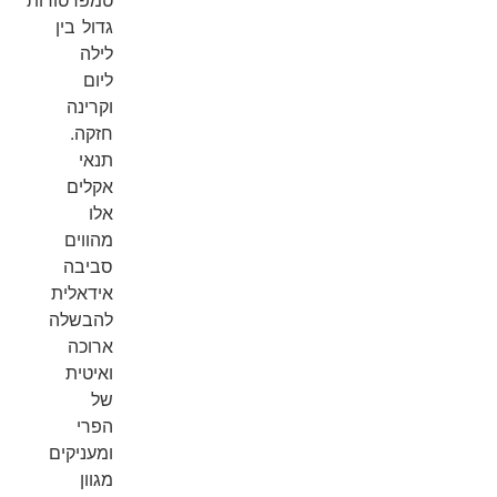
גדול בין
לילה
ליום
וקרינה
חזקה.
תנאי
אקלים
אלו
מהווים
סביבה
אידאלית
להבשלה
ארוכה
ואיטית
של
הפרי
ומעניקים
מגוון