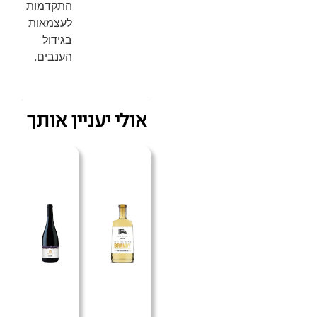
התקדמות
לעצמאות
בגידול
הענבים.
אולי יעניין אותך