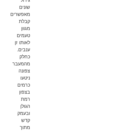
שונים
מאפשרים
קבלת
מגוון
טעמים
לאותו זן
ענבים.
כחלק
מהמעבר
צפונה
ניטעו
כרמים
בצפון
רמת
הגולן
ובעמק
קדש
מתוך