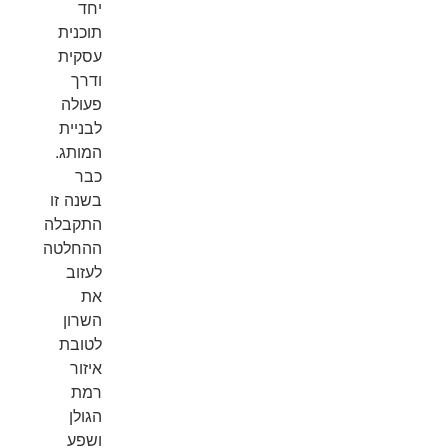
יחד
תוכנית
עסקית
ודרך
פעולה
לבניית
המותג.
כבר
בשנה זו
התקבלה
ההחלטה
לעזוב
את
השרון
לטובת
איזור
רמת
הגולן
ושפע