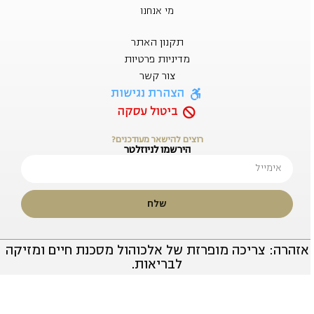
מי אנחנו
תקנון האתר
מדיניות פרטיות
צור קשר
הצהרת נגישות
ביטול עסקה
רוצים להישאר מעודכנים?
הירשמו לניוזלטר
שלח
אזהרה: צריכה מופרזת של אלכוהול מסכנת חיים ומזיקה
לבריאות.