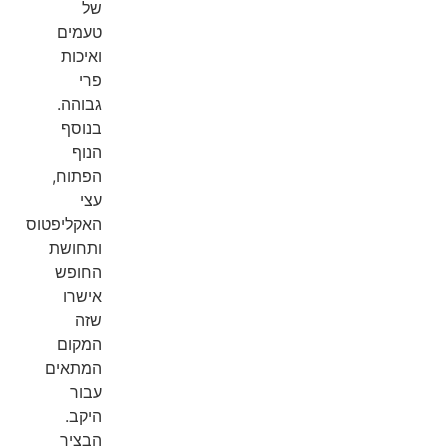
של
טעמים
ואיכות
פרי
גבוהה.
בנוסף
הנוף
הפתוח,
עצי
האקליפטוס
ותחושת
החופש
אישרו
שזה
המקום
המתאים
עבור
היקב.
הבציר