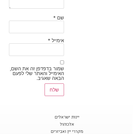
שם
*
אימייל
*
שמור בדפדפן זה את השם,
האימייל והאתר שלי לפעם
הבאה שאגיב.
יינות ישראלים
אלכוהול
מקררי יין ואביזרים