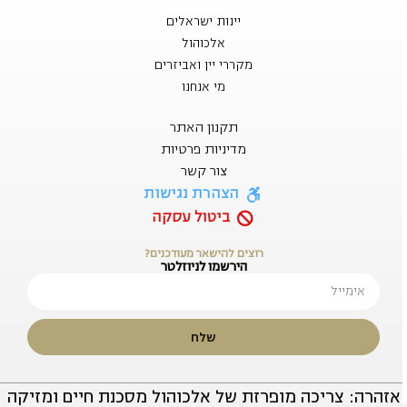
יינות ישראלים
אלכוהול
מקררי יין ואביזרים
מי אנחנו
תקנון האתר
מדיניות פרטיות
צור קשר
הצהרת נגישות
ביטול עסקה
רוצים להישאר מעודכנים?
הירשמו לניוזלטר
שלח
אזהרה: צריכה מופרזת של אלכוהול מסכנת חיים ומזיקה