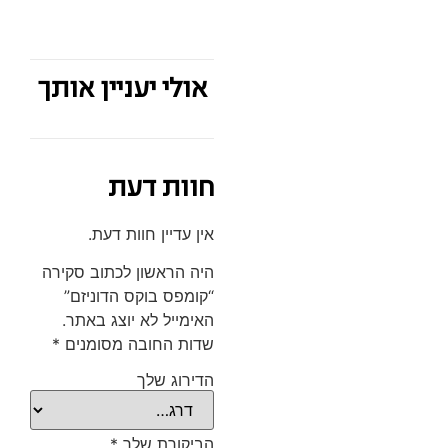
אולי יעניין אותך
חוות דעת
אין עדיין חוות דעת.
היה הראשון לכתוב סקירה
“קומפס בוקס הדוניזם”
האימייל לא יוצג באתר.
שדות החובה מסומנים
*
הדירוג שלך
הביקורת שלך
*