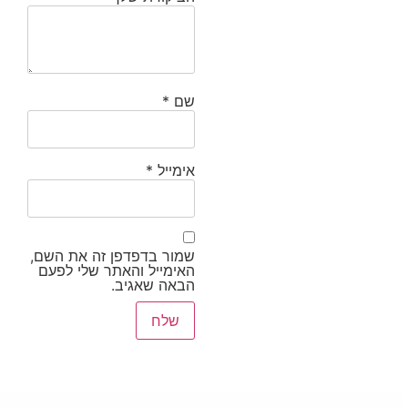
שם
*
אימייל
*
שמור בדפדפן זה את השם,
האימייל והאתר שלי לפעם
הבאה שאגיב.